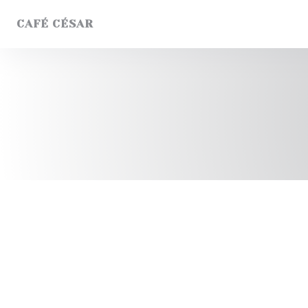
Personnalisation de vos choix en matière de cookies
CAFÉ CÉSAR