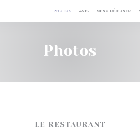
((O
PHOTOS
AVIS
MENU DÉJEUNER
Photos
LE RESTAURANT