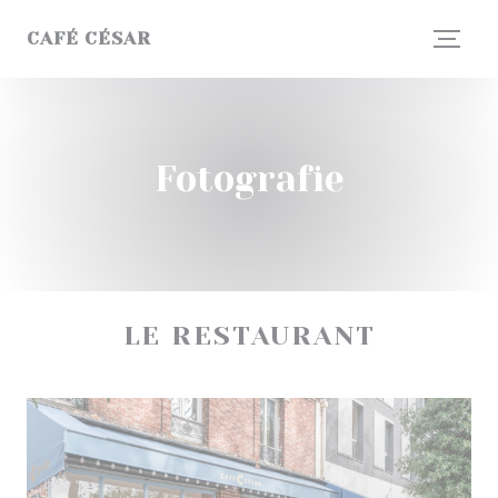
Panel pro správu cookies
CAFÉ CÉSAR
Fotografie
LE RESTAURANT