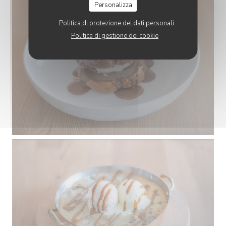
Personalizza
Politica di protezione dei dati personali
Politica di gestione dei cookie