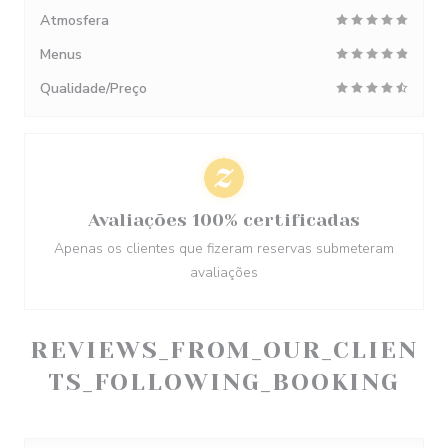
Atmosfera
Menus
Qualidade/Preço
Avaliações 100% certificadas
Apenas os clientes que fizeram reservas submeteram
avaliações
REVIEWS_FROM_OUR_CLIEN
TS_FOLLOWING_BOOKING