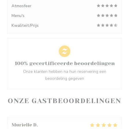
Atmosfeer
Menu's
Kwaliteit/Prijs
100% gecertificeerde beoordelingen
Onze klanten hebben na hun reservering een
beoordeling gegeven
ONZE GASTBEOORDELINGEN
Murielle
D